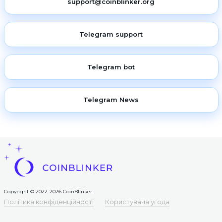
support@coinblinker.org
Telegram support
Telegram bot
Telegram News
Copyright © 2022-2026 CoinBlinker
Політика конфіденційності
Користувача угода