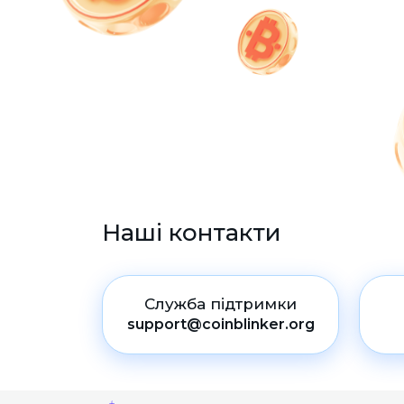
Наші контакти
Служба підтримки
support@coinblinker.org