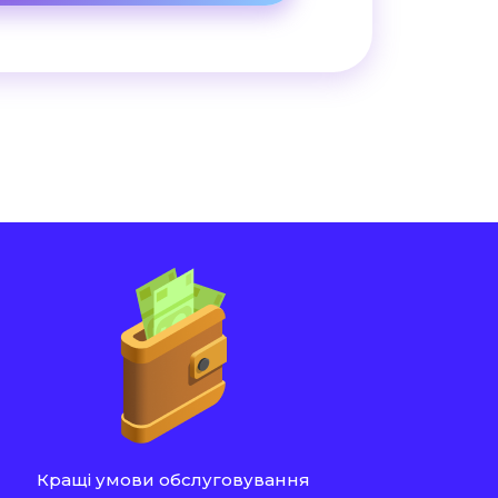
Кращі умови обслуговування