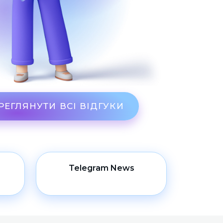
РЕГЛЯНУТИ ВСІ ВІДГУКИ
Telegram News