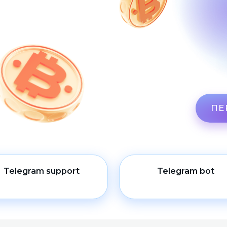
ПЕ
Telegram support
Telegram bot