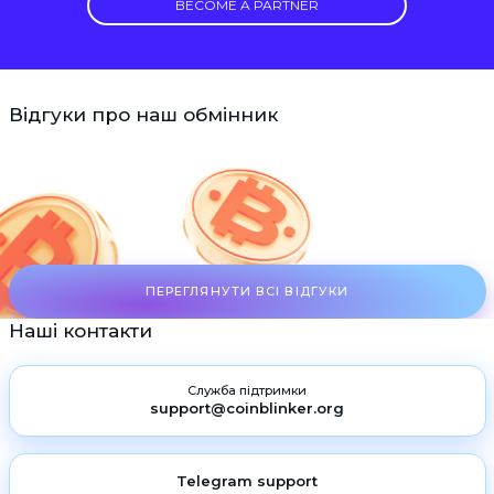
BECOME A PARTNER
Відгуки про наш обмінник
ПЕРЕГЛЯНУТИ ВСІ ВІДГУКИ
Наші контакти
Служба підтримки
support@coinblinker.org
Telegram support