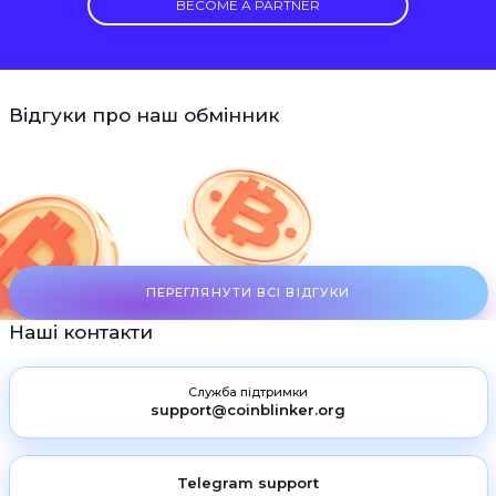
BECOME A PARTNER
Відгуки про наш обмінник
ПЕРЕГЛЯНУТИ ВСІ ВІДГУКИ
Наші контакти
Служба підтримки
support@coinblinker.org
Telegram support