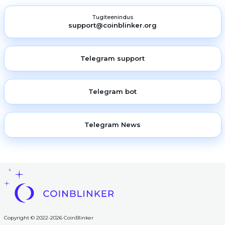
Tugiteenindus
support@coinblinker.org
Telegram support
Telegram bot
Telegram News
Copyright © 2022-2026 CoinBlinker