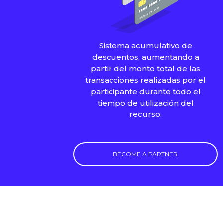
Sistema acumulativo de
descuentos, aumentando a
partir del monto total de las
transacciones realizadas por el
participante durante todo el
tiempo de utilización del
recurso.
BECOME A PARTNER