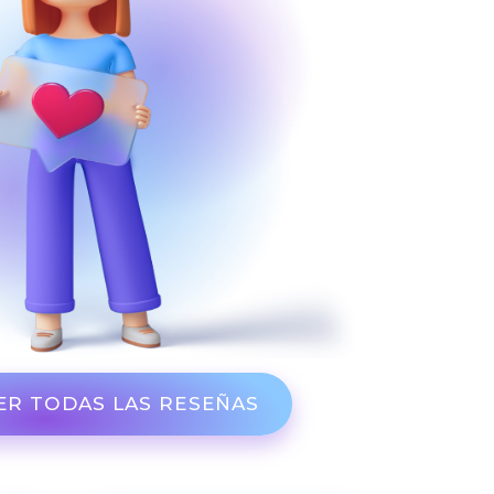
ER TODAS LAS RESEÑAS