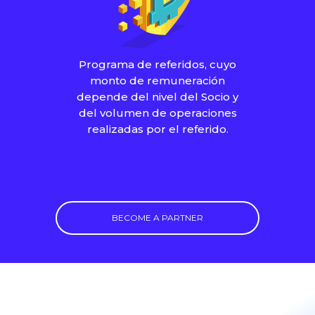
Programa de referidos, cuyo
monto de remuneración
depende del nivel del Socio y
del volumen de operaciones
realizadas por el referido.
BECOME A PARTNER