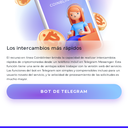
Los intercambios más rápidos
El recurso en línea Coinblinker brinda la capacidad de realizar intercambios
rápidos de criptomonedas desde un teléfono móvil en Telegram Messenger. Esta
función tiene una serie de ventajas sobre trabajar con la versión web del servicio.
Las funciones del bot en Telegram son simples y comprensibles incluso para un
usuario novato del servicio, y la velocidad de procesamiento de las solicitudes es
mucho mayor.
BOT DE TELEGRAM