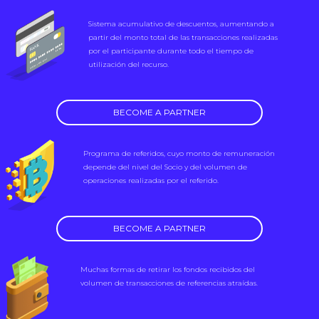
Sistema acumulativo de descuentos, aumentando a
partir del monto total de las transacciones realizadas
por el participante durante todo el tiempo de
utilización del recurso.
BECOME A PARTNER
Programa de referidos, cuyo monto de remuneración
depende del nivel del Socio y del volumen de
operaciones realizadas por el referido.
BECOME A PARTNER
Muchas formas de retirar los fondos recibidos del
volumen de transacciones de referencias atraídas.