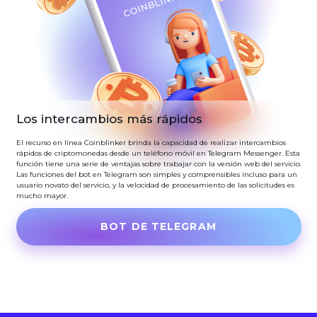
Los intercambios más rápidos
El recurso en línea Coinblinker brinda la capacidad de realizar intercambios
rápidos de criptomonedas desde un teléfono móvil en Telegram Messenger. Esta
función tiene una serie de ventajas sobre trabajar con la versión web del servicio.
Las funciones del bot en Telegram son simples y comprensibles incluso para un
usuario novato del servicio, y la velocidad de procesamiento de las solicitudes es
mucho mayor.
BOT DE TELEGRAM