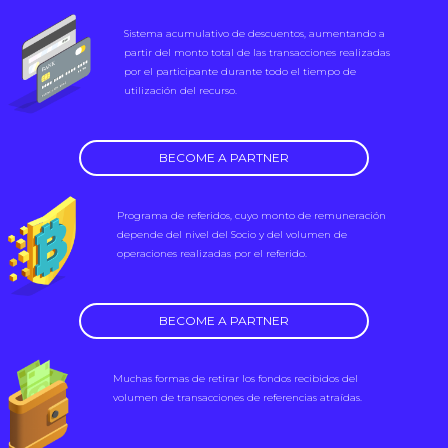
Sistema acumulativo de descuentos, aumentando a
partir del monto total de las transacciones realizadas
por el participante durante todo el tiempo de
utilización del recurso.
BECOME A PARTNER
Programa de referidos, cuyo monto de remuneración
depende del nivel del Socio y del volumen de
operaciones realizadas por el referido.
BECOME A PARTNER
Muchas formas de retirar los fondos recibidos del
volumen de transacciones de referencias atraídas.