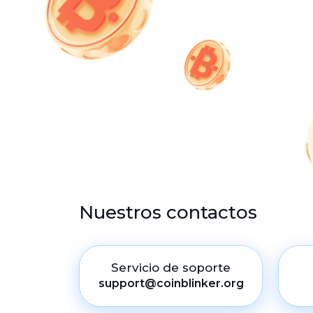
Nuestros contactos
Servicio de soporte
support@coinblinker.org