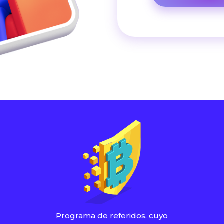
Programa de referidos, cuyo