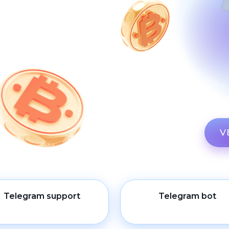
V
Telegram support
Telegram bot