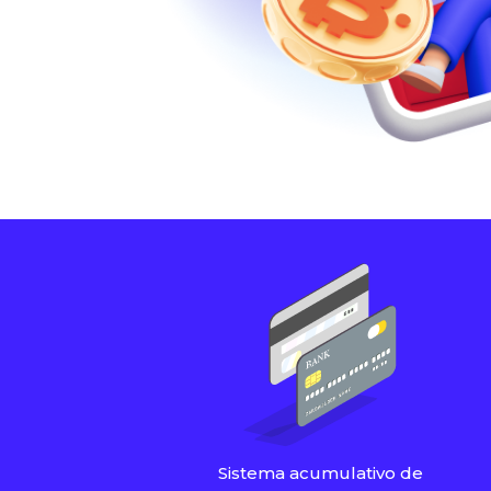
Sistema acumulativo de