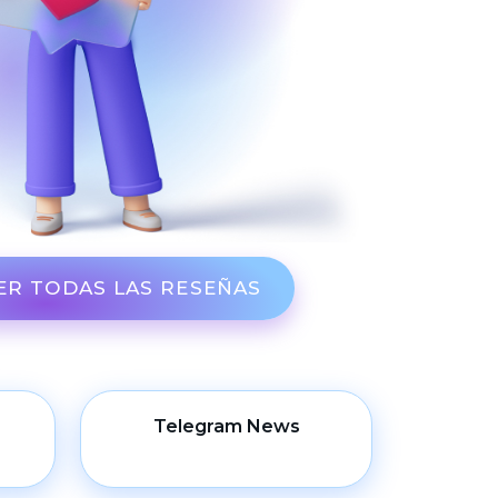
ER TODAS LAS RESEÑAS
Telegram News