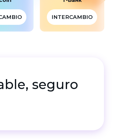
CAMBIO
INTERCAMBIO
table, seguro