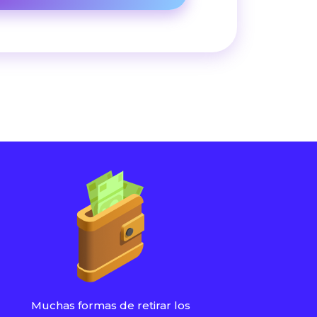
Muchas formas de retirar los