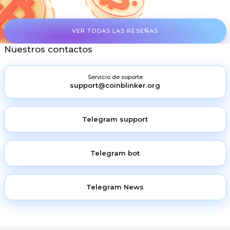
VER TODAS LAS RESEÑAS
Nuestros contactos
Servicio de soporte
support@coinblinker.org
Telegram support
Telegram bot
Telegram News