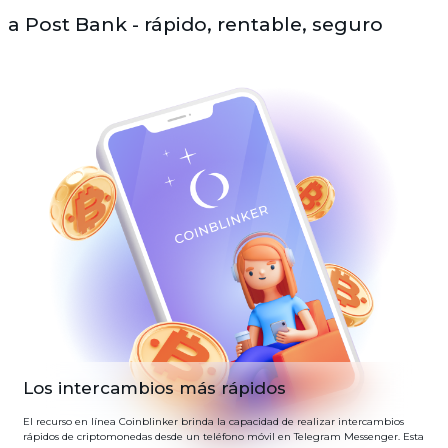
a Post Bank - rápido, rentable, seguro
Los intercambios más rápidos
El recurso en línea Coinblinker brinda la capacidad de realizar intercambios
rápidos de criptomonedas desde un teléfono móvil en Telegram Messenger. Esta