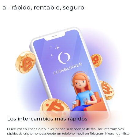
a - rápido, rentable, seguro
Los intercambios más rápidos
El recurso en línea Coinblinker brinda la capacidad de realizar intercambios
rápidos de criptomonedas desde un teléfono móvil en Telegram Messenger. Esta