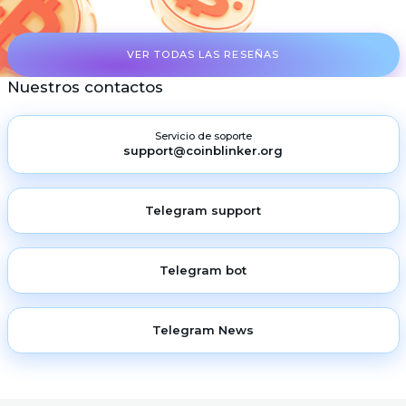
VER TODAS LAS RESEÑAS
Nuestros contactos
Servicio de soporte
support@coinblinker.org
Telegram support
Telegram bot
Telegram News