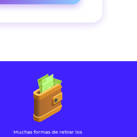
Muchas formas de retirar los