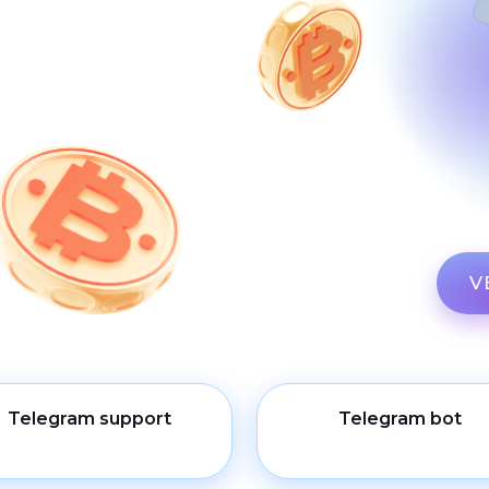
V
Telegram support
Telegram bot