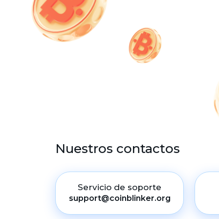
Nuestros contactos
Servicio de soporte
support@coinblinker.org