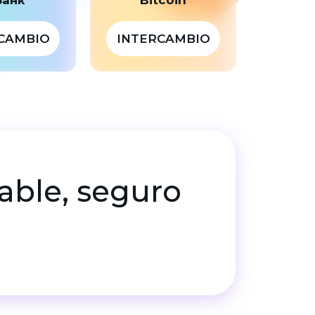
CAMBIO
INTERCAMBIO
table, seguro