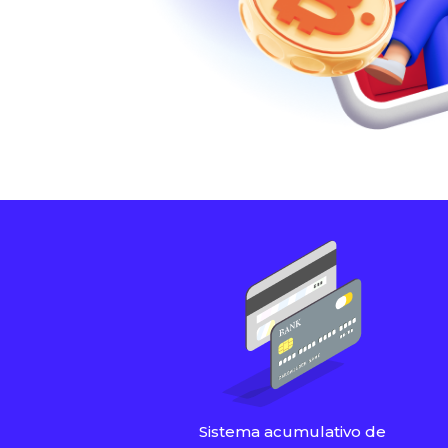
Sistema acumulativo de