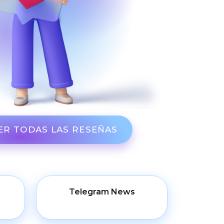
ER TODAS LAS RESEÑAS
Telegram News