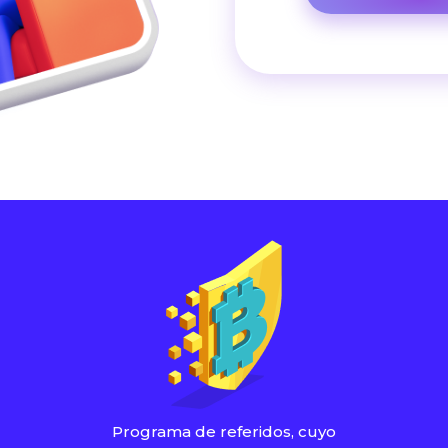
Programa de referidos, cuyo