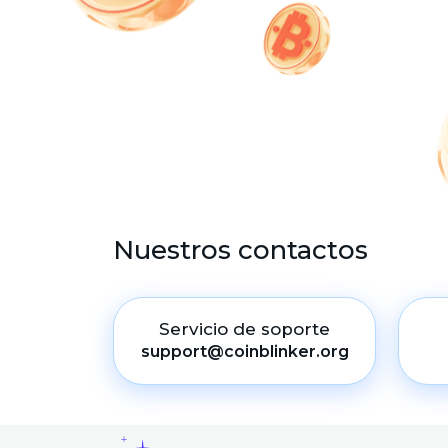
Nuestros contactos
Servicio de soporte
support@coinblinker.org