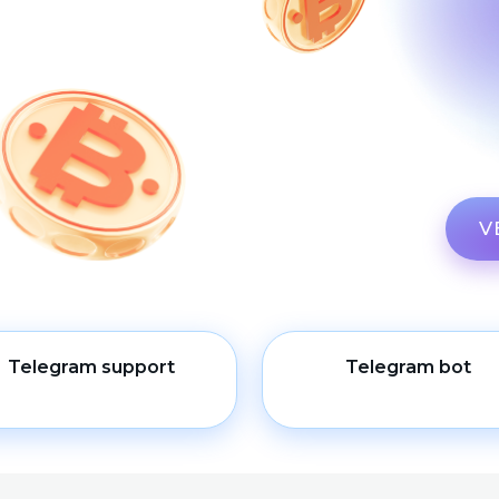
V
Telegram support
Telegram bot