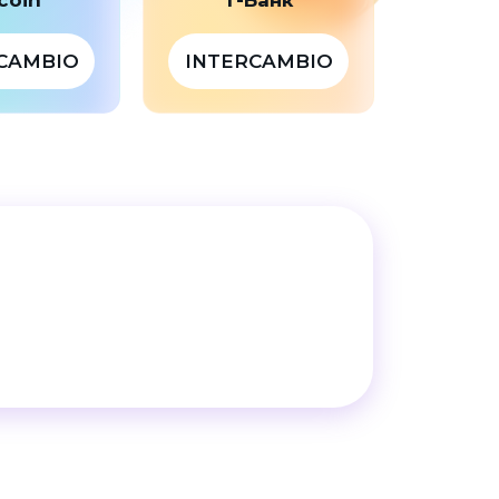
CAMBIO
INTERCAMBIO