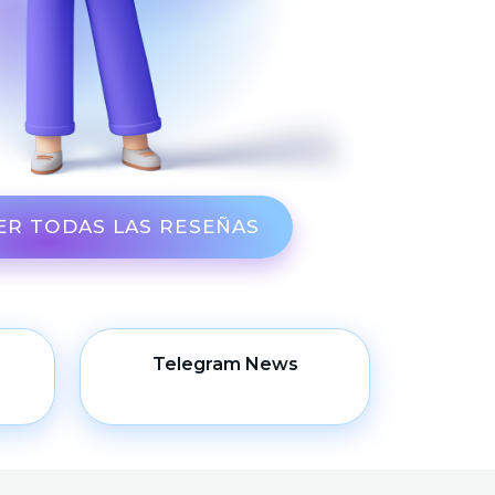
ER TODAS LAS RESEÑAS
Telegram News