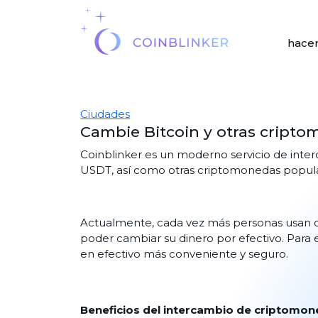
hacer
Ciudades
Cambie Bitcoin y otras cripto
Coinblinker es un moderno servicio de inter
USDT, así como otras criptomonedas populare
Actualmente, cada vez más personas usan c
poder cambiar su dinero por efectivo. Para 
en efectivo más conveniente y seguro.
Beneficios del intercambio de criptomon