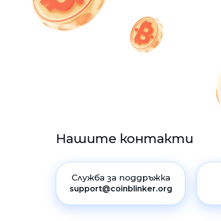
Нашите контакти
Служба за поддръжка
support@coinblinker.org