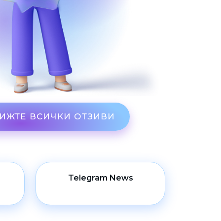
ИЖТЕ ВСИЧКИ ОТЗИВИ
Telegram News