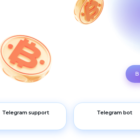
В
Telegram support
Telegram bot