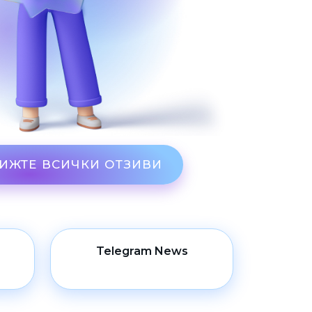
ИЖТЕ ВСИЧКИ ОТЗИВИ
Telegram News