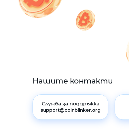
Нашите контакти
Служба за поддръжка
support@coinblinker.org