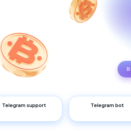
В
Telegram support
Telegram bot