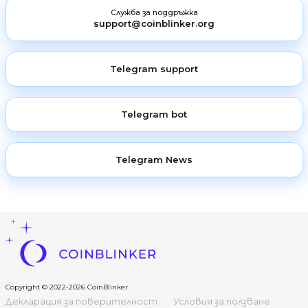
Служба за поддръжка
support@coinblinker.org
Telegram support
Telegram bot
Telegram News
Copyright © 2022-2026 CoinBlinker
Декларация за поверителност
Условия за ползване