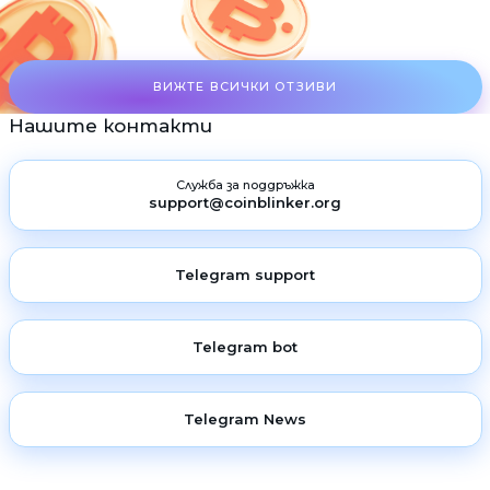
ВИЖТЕ ВСИЧКИ ОТЗИВИ
Нашите контакти
Служба за поддръжка
support@coinblinker.org
Telegram support
Telegram bot
Telegram News