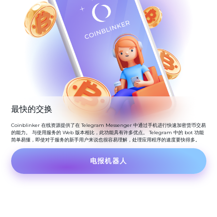
最快的交换
Coinblinker 在线资源提供了在 Telegram Messenger 中通过手机进行快速加密货币交易
的能力。 与使用服务的 Web 版本相比，此功能具有许多优点。 Telegram 中的 bot 功能
简单易懂，即使对于服务的新手用户来说也很容易理解，处理应用程序的速度要快得多。
电报机器人