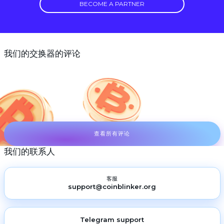
BECOME A PARTNER
我们的交换器的评论
查看所有评论
我们的联系人
客服
support@coinblinker.org
Telegram support