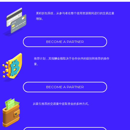
累积折扣系统，从参与者在整个使用资源期间进行的交易总量
增加。
BECOME A PARTNER
推荐计划，其报酬金额取决于合作伙伴的级别和推荐的操作
量。
BECOME A PARTNER
从吸引推荐的交易量中提取资金的多种方式。