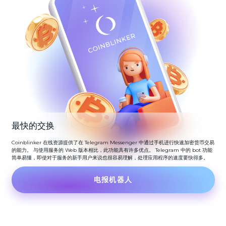
最快的交换
Coinblinker 在线资源提供了在 Telegram Messenger 中通过手机进行快速加密货币交易
的能力。 与使用服务的 Web 版本相比，此功能具有许多优点。 Telegram 中的 bot 功能
简单易懂，即使对于服务的新手用户来说也很容易理解，处理应用程序的速度要快得多。
电报机器人