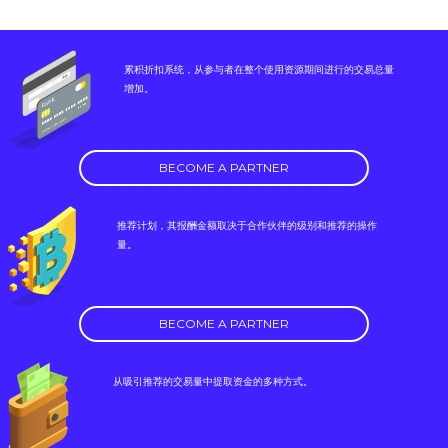
累积折扣系统，从参与者在整个使用资源期间进行的交易总量
增加。
BECOME A PARTNER
推荐计划，其报酬金额取决于合作伙伴的级别和推荐的操作
量。
BECOME A PARTNER
从吸引推荐的交易量中提取资金的多种方式。