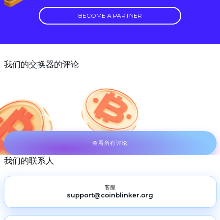
BECOME A PARTNER
我们的交换器的评论
查看所有评论
我们的联系人
客服
support@coinblinker.org