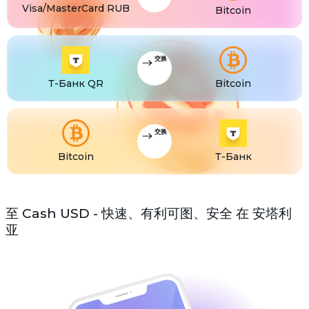
Visa/MasterCard RUB
Bitcoin
交换
Т-Банк QR
Bitcoin
交换
Bitcoin
Т-Банк
至 Cash USD - 快速、有利可图、安全 在 安塔利
亚