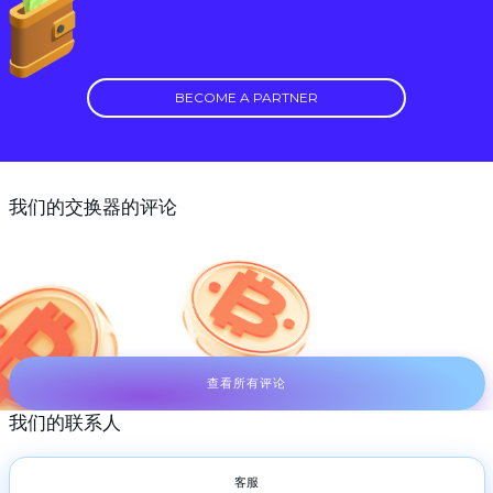
BECOME A PARTNER
我们的交换器的评论
查看所有评论
我们的联系人
客服