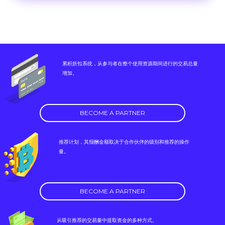
累积折扣系统，从参与者在整个使用资源期间进行的交易总量
增加。
BECOME A PARTNER
推荐计划，其报酬金额取决于合作伙伴的级别和推荐的操作
量。
BECOME A PARTNER
从吸引推荐的交易量中提取资金的多种方式。