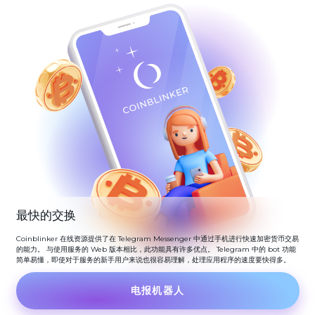
最快的交换
Coinblinker 在线资源提供了在 Telegram Messenger 中通过手机进行快速加密货币交易
的能力。 与使用服务的 Web 版本相比，此功能具有许多优点。 Telegram 中的 bot 功能
简单易懂，即使对于服务的新手用户来说也很容易理解，处理应用程序的速度要快得多。
电报机器人