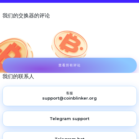
我们的交换器的评论
查看所有评论
我们的联系人
客服
support@coinblinker.org
Telegram support