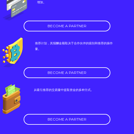
增加。
BECOME A PARTNER
推荐计划，其报酬金额取决于合作伙伴的级别和推荐的操作
量。
BECOME A PARTNER
从吸引推荐的交易量中提取资金的多种方式。
BECOME A PARTNER