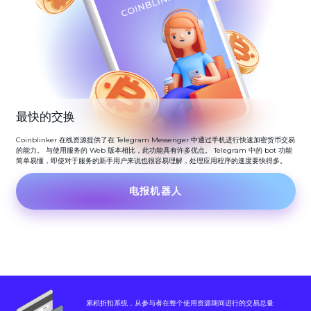
最快的交换
Coinblinker 在线资源提供了在 Telegram Messenger 中通过手机进行快速加密货币交易
的能力。 与使用服务的 Web 版本相比，此功能具有许多优点。 Telegram 中的 bot 功能
简单易懂，即使对于服务的新手用户来说也很容易理解，处理应用程序的速度要快得多。
电报机器人
累积折扣系统，从参与者在整个使用资源期间进行的交易总量