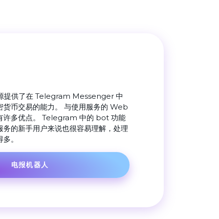
资源提供了在 Telegram Messenger 中
货币交易的能力。 与使用服务的 Web
优点。 Telegram 中的 bot 功能
服务的新手用户来说也很容易理解，处理
得多。
电报机器人