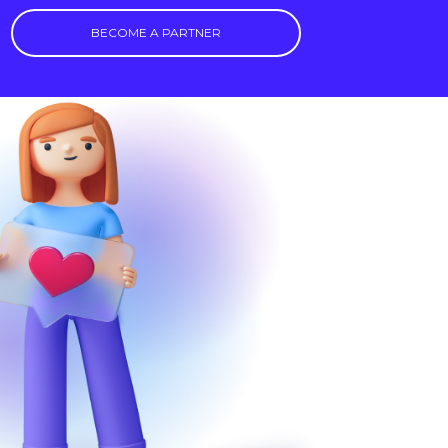
BECOME A PARTNER