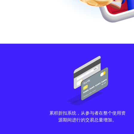
累积折扣系统，从参与者在整个使用资
源期间进行的交易总量增加。