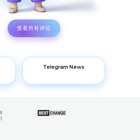
查看所有评论
Telegram News
划
们