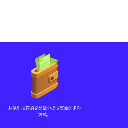
从吸引推荐的交易量中提取资金的多种
方式。