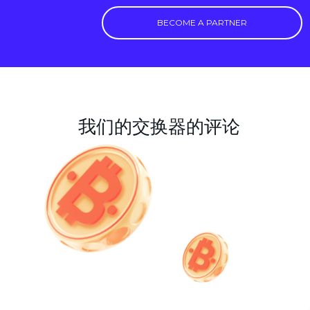
BECOME A PARTNER
我们的交换器的评论