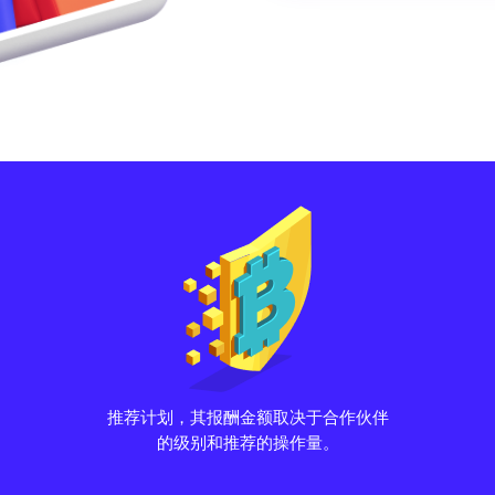
推荐计划，其报酬金额取决于合作伙伴
的级别和推荐的操作量。