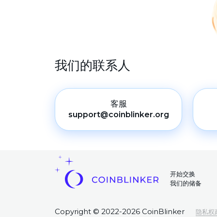
我们的联系人
客服
support@coinblinker.org
开始交换
我们的储备
Copyright © 2022-2026 CoinBlinker
隐私权