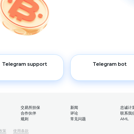
Telegram support
Telegram bot
交易所担保
新闻
忠诚计
合作伙伴
评论
联系我
规则
常见问题
AML
政策
使用条款