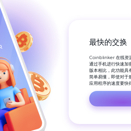
最快的交换
Coinblinker 在线
通过手机进行快速加密
版本相比，此功能具有许多
简单易懂，即使对于
应用程序的速度要快