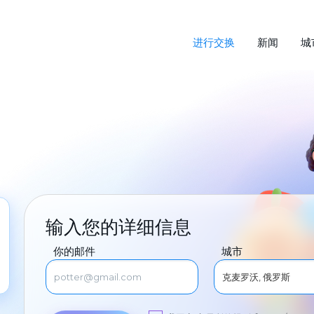
进行交换
新闻
城
输入您的详细信息
你的邮件
城市