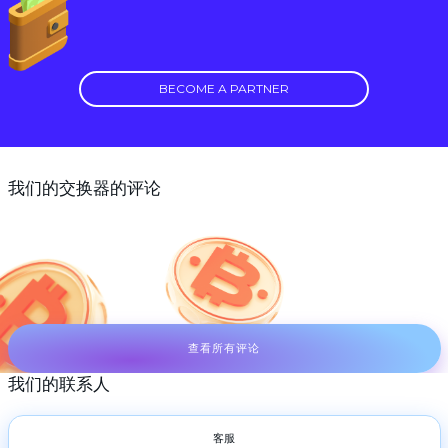
BECOME A PARTNER
我们的交换器的评论
查看所有评论
我们的联系人
客服