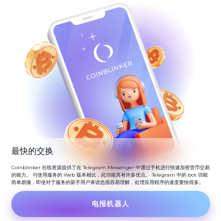
最快的交换
Coinblinker 在线资源提供了在 Telegram Messenger 中通过手机进行快速加密货币交易
的能力。 与使用服务的 Web 版本相比，此功能具有许多优点。 Telegram 中的 bot 功能
简单易懂，即使对于服务的新手用户来说也很容易理解，处理应用程序的速度要快得多。
电报机器人