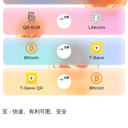
USDS
USDS
ETC
Ethereum classic (ETC)
交换
QR RUB
Litecoin
交换
Bitcoin
Т-Банк
交换
Т-Банк QR
Bitcoin
至 - 快速、有利可图、安全