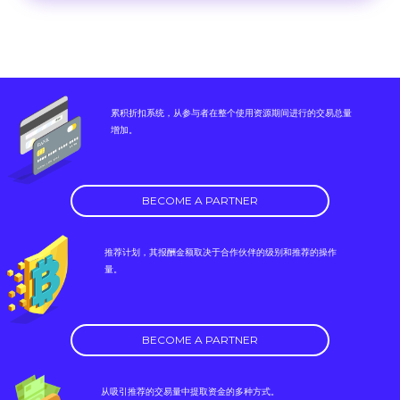
累积折扣系统，从参与者在整个使用资源期间进行的交易总量
增加。
BECOME A PARTNER
推荐计划，其报酬金额取决于合作伙伴的级别和推荐的操作
量。
BECOME A PARTNER
从吸引推荐的交易量中提取资金的多种方式。