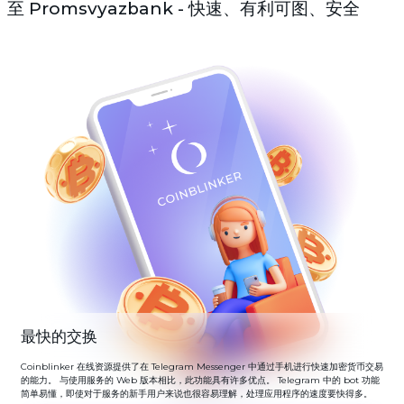
至 Promsvyazbank - 快速、有利可图、安全
最快的交换
Coinblinker 在线资源提供了在 Telegram Messenger 中通过手机进行快速加密货币交易
的能力。 与使用服务的 Web 版本相比，此功能具有许多优点。 Telegram 中的 bot 功能
简单易懂，即使对于服务的新手用户来说也很容易理解，处理应用程序的速度要快得多。