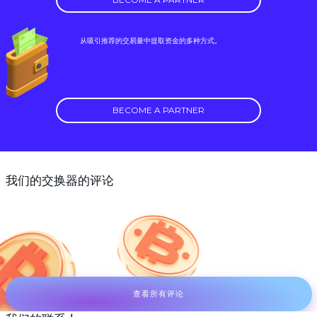
从吸引推荐的交易量中提取资金的多种方式。
BECOME A PARTNER
我们的交换器的评论
查看所有评论