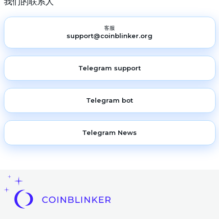
我们的联系人
客服
support@coinblinker.org
Telegram support
Telegram bot
Telegram News