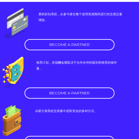
累积折扣系统，从参与者在整个使用资源期间进行的交易总量
增加。
BECOME A PARTNER
推荐计划，其报酬金额取决于合作伙伴的级别和推荐的操作
量。
BECOME A PARTNER
从吸引推荐的交易量中提取资金的多种方式。