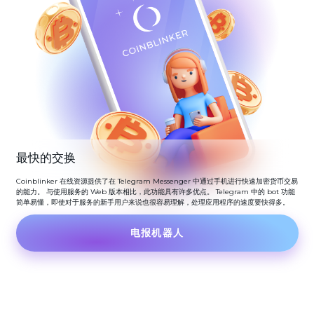
最快的交换
Coinblinker 在线资源提供了在 Telegram Messenger 中通过手机进行快速加密货币交易
的能力。 与使用服务的 Web 版本相比，此功能具有许多优点。 Telegram 中的 bot 功能
简单易懂，即使对于服务的新手用户来说也很容易理解，处理应用程序的速度要快得多。
电报机器人