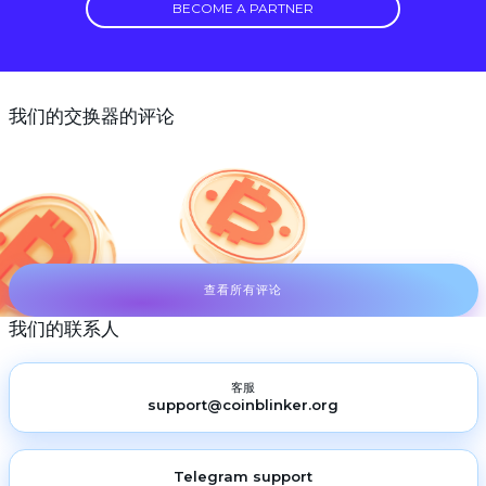
BECOME A PARTNER
我们的交换器的评论
查看所有评论
我们的联系人
客服
support@coinblinker.org
Telegram support