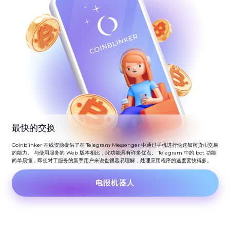
最快的交换
Coinblinker 在线资源提供了在 Telegram Messenger 中通过手机进行快速加密货币交易
的能力。 与使用服务的 Web 版本相比，此功能具有许多优点。 Telegram 中的 bot 功能
简单易懂，即使对于服务的新手用户来说也很容易理解，处理应用程序的速度要快得多。
电报机器人