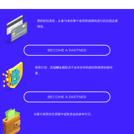
累积折扣系统，从参与者在整个使用资源期间进行的交易总量
增加。
BECOME A PARTNER
推荐计划，其报酬金额取决于合作伙伴的级别和推荐的操作
量。
BECOME A PARTNER
从吸引推荐的交易量中提取资金的多种方式。