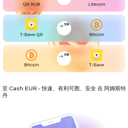
QR RUB
Litecoin
交换
Т-Банк QR
Bitcoin
交换
Bitcoin
Т-Банк
至 Cash EUR - 快速、有利可图、安全 在 阿姆斯特
丹