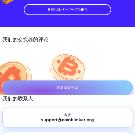
BECOME A PARTNER
我们的交换器的评论
查看所有评论
我们的联系人
客服
support@coinblinker.org