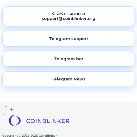
Служба підтримки
support@coinblinker.org
Telegram support
Telegram bot
Telegram News
Copyright © 2022-2026 CoinBlinker