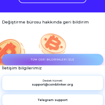
Değiştirme bürosu hakkında geri bildirim
TÜM GERI BILDIRIMLERI IZLE
İletişim bilgilerimiz
Destek hizmeti
support@coinblinker.org
Telegram support