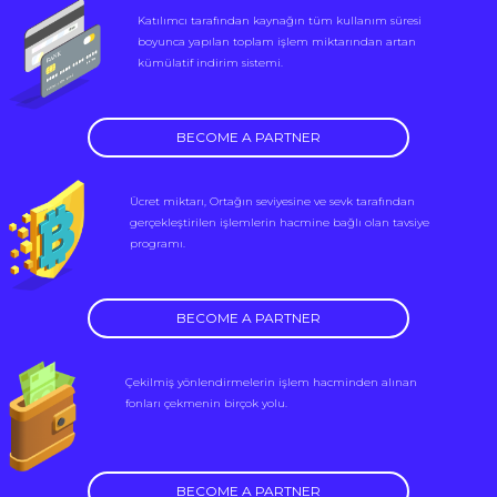
Katılımcı tarafından kaynağın tüm kullanım süresi
boyunca yapılan toplam işlem miktarından artan
kümülatif indirim sistemi.
BECOME A PARTNER
Ücret miktarı, Ortağın seviyesine ve sevk tarafından
gerçekleştirilen işlemlerin hacmine bağlı olan tavsiye
programı.
BECOME A PARTNER
Çekilmiş yönlendirmelerin işlem hacminden alınan
fonları çekmenin birçok yolu.
BECOME A PARTNER