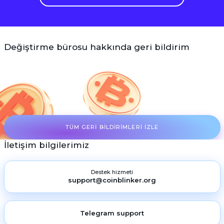
Değiştirme bürosu hakkında geri bildirim
TÜM GERI BILDIRIMLERI IZLE
İletişim bilgilerimiz
Destek hizmeti
support@coinblinker.org
Telegram support