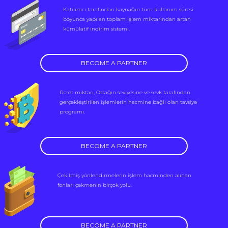
Katılımcı tarafından kaynağın tüm kullanım süresi
boyunca yapılan toplam işlem miktarından artan
kümülatif indirim sistemi.
BECOME A PARTNER
Ücret miktarı, Ortağın seviyesine ve sevk tarafından
gerçekleştirilen işlemlerin hacmine bağlı olan tavsiye
programı.
BECOME A PARTNER
Çekilmiş yönlendirmelerin işlem hacminden alınan
fonları çekmenin birçok yolu.
BECOME A PARTNER