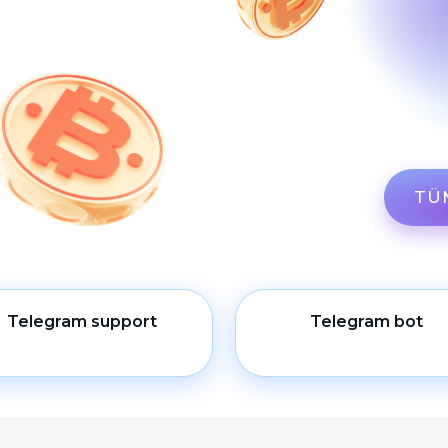
TÜM
Telegram support
Telegram bot