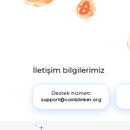
İletişim bilgilerimiz
Destek hizmeti
support@coinblinker.org