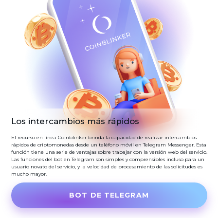
Los intercambios más rápidos
El recurso en línea Coinblinker brinda la capacidad de realizar intercambios
rápidos de criptomonedas desde un teléfono móvil en Telegram Messenger. Esta
función tiene una serie de ventajas sobre trabajar con la versión web del servicio.
Las funciones del bot en Telegram son simples y comprensibles incluso para un
usuario novato del servicio, y la velocidad de procesamiento de las solicitudes es
mucho mayor.
BOT DE TELEGRAM