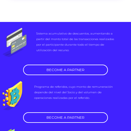
Sistema acumulativo de descuentos, aumentando a
partir del monto total de las transacciones realizadas
por el participante durante todo el tiempo de
utilización del recurso.
BECOME A PARTNER
Programa de referidos, cuyo monto de remuneración
depende del nivel del Socio y del volumen de
operaciones realizadas por el referido.
BECOME A PARTNER