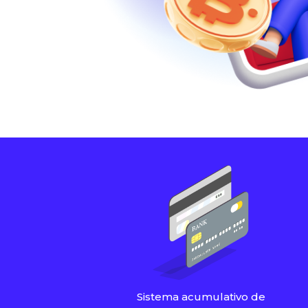
Sistema acumulativo de