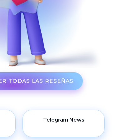
ER TODAS LAS RESEÑAS
Telegram News