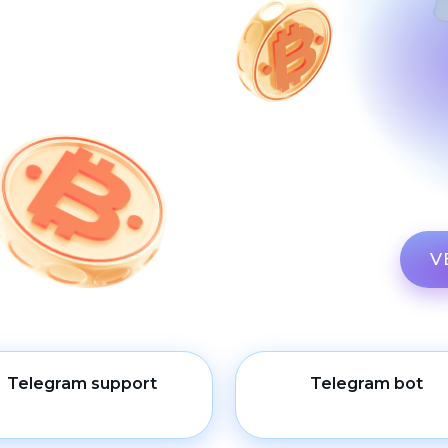
V
Telegram support
Telegram bot