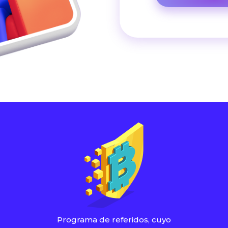
Programa de referidos, cuyo