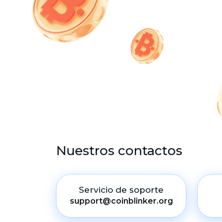
Nuestros contactos
Servicio de soporte
support@coinblinker.org