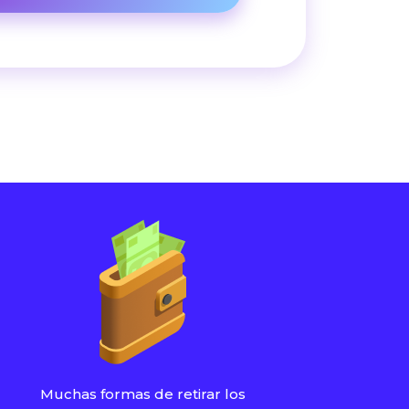
Muchas formas de retirar los