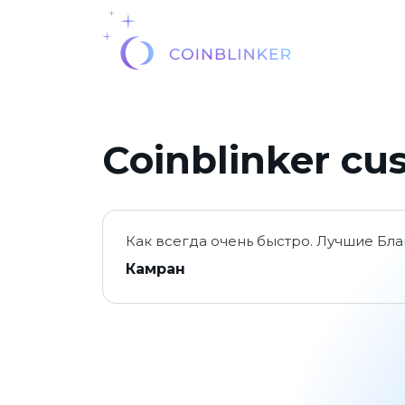
Coinblinker cu
Как всегда очень быстро. Лучшие Бла
Камран