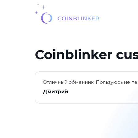
Coinblinker cu
Отличный обменник. Пользуюсь не пе
Дмитрий