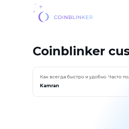
Coinblinker cu
Как всегда быстро и удобно. Часто п
Kamran