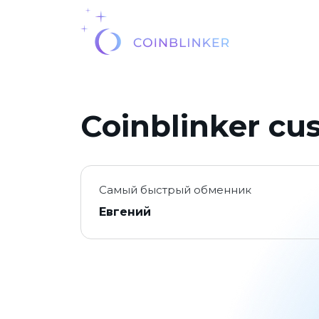
Coinblinker cu
Самый быстрый обменник
Евгений