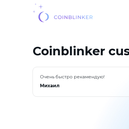
Coinblinker cu
Очень быстро рекамендую!
Михаил