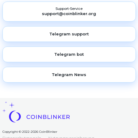
Support-Service
support@coinblinker.org
Telegram support
Telegram bot
Telegram News
Copyright © 2022-2026 CoinBlinker