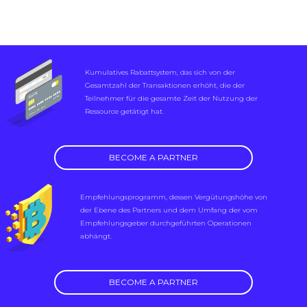
Kumulatives Rabattsystem, das sich von der
Gesamtzahl der Transaktionen erhöht, die der
Teilnehmer für die gesamte Zeit der Nutzung der
Ressource getätigt hat.
BECOME A PARTNER
Empfehlungsprogramm, dessen Vergütungshöhe von
der Ebene des Partners und dem Umfang der vom
Empfehlungsgeber durchgeführten Operationen
abhängt.
BECOME A PARTNER