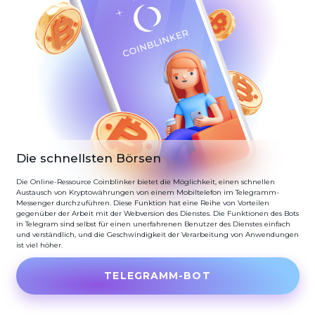
Die schnellsten Börsen
Die Online-Ressource Coinblinker bietet die Möglichkeit, einen schnellen
Austausch von Kryptowährungen von einem Mobiltelefon im Telegramm-
Messenger durchzuführen. Diese Funktion hat eine Reihe von Vorteilen
gegenüber der Arbeit mit der Webversion des Dienstes. Die Funktionen des Bots
in Telegram sind selbst für einen unerfahrenen Benutzer des Dienstes einfach
und verständlich, und die Geschwindigkeit der Verarbeitung von Anwendungen
ist viel höher.
TELEGRAMM-BOT