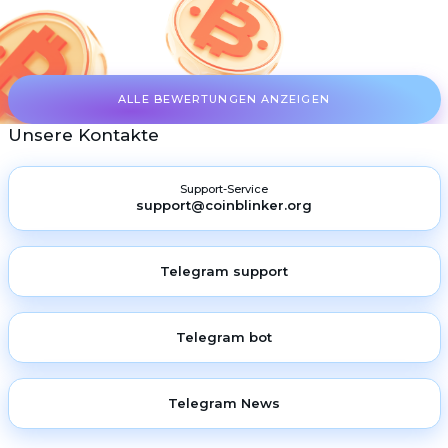
ALLE BEWERTUNGEN ANZEIGEN
Unsere Kontakte
Support-Service
support@coinblinker.org
Telegram support
Telegram bot
Telegram News