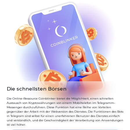
Die schnellsten Börsen
Die Online-Ressource Coinblinker bietet die Möglichkeit, einen schnellen
Austausch von Kryptowährungen von einem Mobiltelefon im Telegramm-
Messenger durchzuführen. Diese Funktion hat eine Reihe von Vorteilen
gegenüber der Arbeit mit der Webversion des Dienstes. Die Funktionen des Bots
in Telegram sind selbst für einen unerfahrenen Benutzer des Dienstes einfach
und verständlich, und die Geschwindigkeit der Verarbeitung von Anwendungen
ist viel höher.