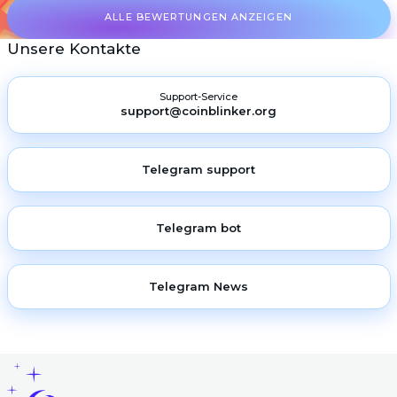
ALLE BEWERTUNGEN ANZEIGEN
Unsere Kontakte
Support-Service
support@coinblinker.org
Telegram support
Telegram bot
Telegram News