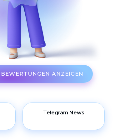
E BEWERTUNGEN ANZEIGEN
Telegram News