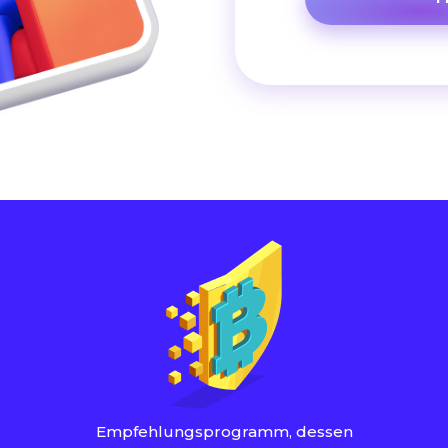
Empfehlungsprogramm, dessen