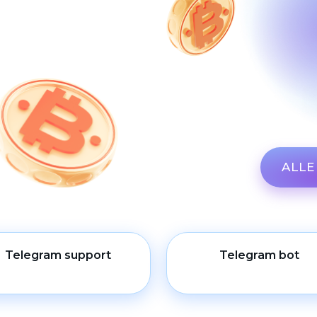
ALL
Telegram support
Telegram bot