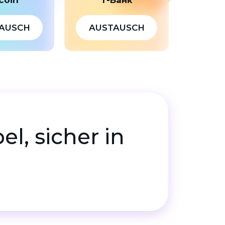
AUSCH
AUSTAUSCH
el, sicher in