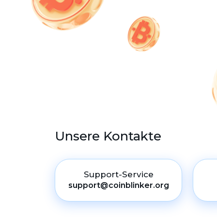
Unsere Kontakte
Support-Service
support@coinblinker.org