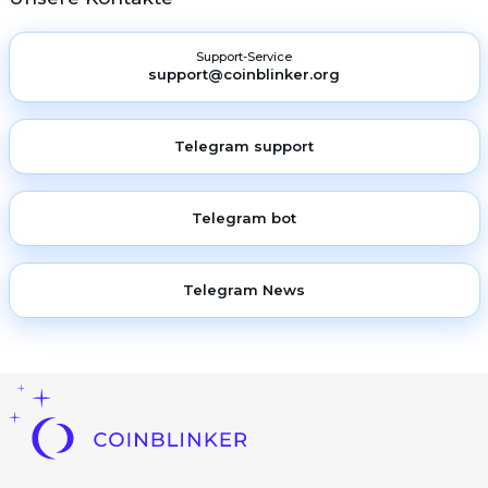
Support-Service
support@coinblinker.org
Telegram support
Telegram bot
Telegram News