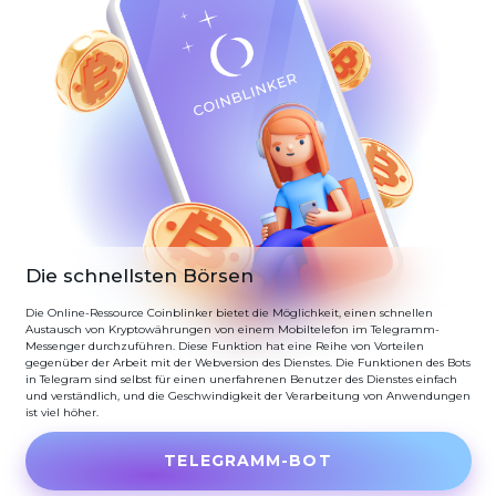
Die schnellsten Börsen
Die Online-Ressource Coinblinker bietet die Möglichkeit, einen schnellen
Austausch von Kryptowährungen von einem Mobiltelefon im Telegramm-
Messenger durchzuführen. Diese Funktion hat eine Reihe von Vorteilen
gegenüber der Arbeit mit der Webversion des Dienstes. Die Funktionen des Bots
in Telegram sind selbst für einen unerfahrenen Benutzer des Dienstes einfach
und verständlich, und die Geschwindigkeit der Verarbeitung von Anwendungen
ist viel höher.
TELEGRAMM-BOT