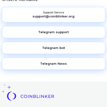
Support-Service
support@coinblinker.org
Telegram support
Telegram bot
Telegram News