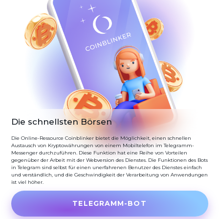
Die schnellsten Börsen
Die Online-Ressource Coinblinker bietet die Möglichkeit, einen schnellen
Austausch von Kryptowährungen von einem Mobiltelefon im Telegramm-
Messenger durchzuführen. Diese Funktion hat eine Reihe von Vorteilen
gegenüber der Arbeit mit der Webversion des Dienstes. Die Funktionen des Bots
in Telegram sind selbst für einen unerfahrenen Benutzer des Dienstes einfach
und verständlich, und die Geschwindigkeit der Verarbeitung von Anwendungen
ist viel höher.
TELEGRAMM-BOT