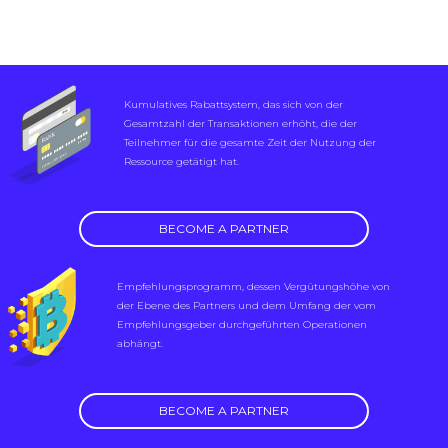
Kumulatives Rabattsystem, das sich von der
Gesamtzahl der Transaktionen erhöht, die der
Teilnehmer für die gesamte Zeit der Nutzung der
Ressource getätigt hat.
BECOME A PARTNER
Empfehlungsprogramm, dessen Vergütungshöhe von
der Ebene des Partners und dem Umfang der vom
Empfehlungsgeber durchgeführten Operationen
abhängt.
BECOME A PARTNER