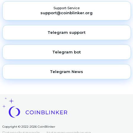
Support-Service
support@coinblinker.org
Telegram support
Telegram bot
Telegram News
Copyright © 2022-2026 CoinBlinker
Datenschutzregeln
Nutzungsvereinbarung