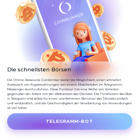
Die schnellsten Börsen
Die Online-Ressource Coinblinker bietet die Möglichkeit, einen schnellen
Austausch von Kryptowährungen von einem Mobiltelefon im Telegramm-
Messenger durchzuführen. Diese Funktion hat eine Reihe von Vorteilen
gegenüber der Arbeit mit der Webversion des Dienstes. Die Funktionen des Bots
in Telegram sind selbst für einen unerfahrenen Benutzer des Dienstes einfach
und verständlich, und die Geschwindigkeit der Verarbeitung von Anwendungen
ist viel höher.
TELEGRAMM-BOT