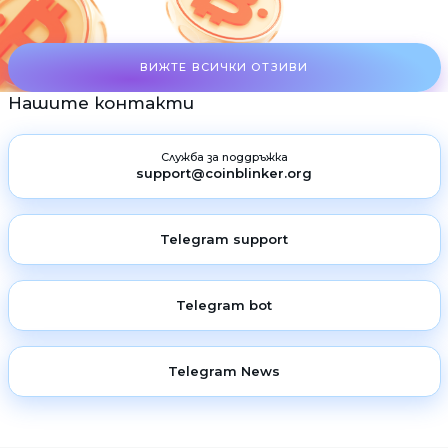
ВИЖТЕ ВСИЧКИ ОТЗИВИ
Нашите контакти
Служба за поддръжка
support@coinblinker.org
Telegram support
Telegram bot
Telegram News